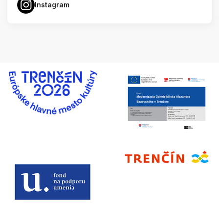
Instagram