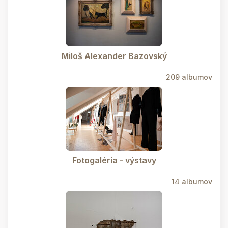
Miloš Alexander Bazovský
209 albumov
Fotogaléria - výstavy
14 albumov