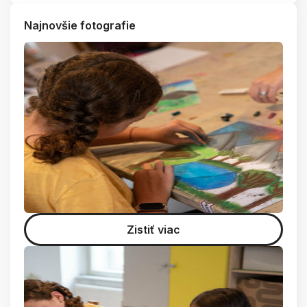
Najnovšie fotografie
Zistiť viac