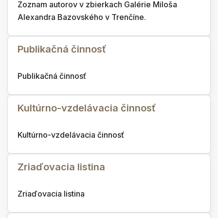
Zoznam autorov v zbierkach Galérie Miloša
Alexandra Bazovského v Trenčíne.
Publikačná činnosť
Publikačná činnosť
Kultúrno-vzdelávacia činnosť
Kultúrno-vzdelávacia činnosť
Zriaďovacia listina
Zriaďovacia listina