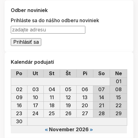
Odber noviniek
Prihláste sa do nášho odberu noviniek
Kalendár podujatí
Po
Ut
St
Št
Pi
So
Ne
01
02
03
04
05
06
07
08
09
10
11
12
13
14
15
16
17
18
19
20
21
22
23
24
25
26
27
28
29
30
November 2026