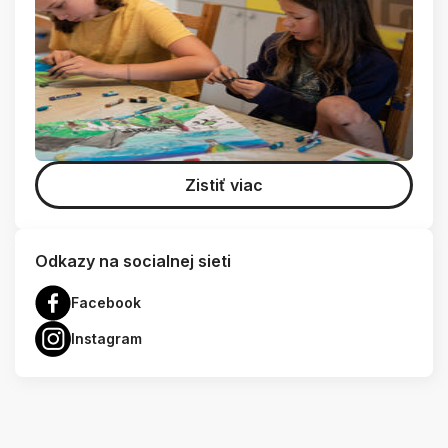
Zistiť viac
Odkazy na socialnej sieti
Facebook
Instagram