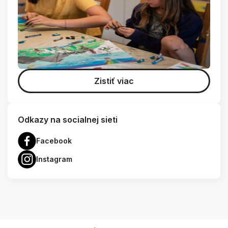
Zistiť viac
Odkazy na socialnej sieti
Facebook
Instagram