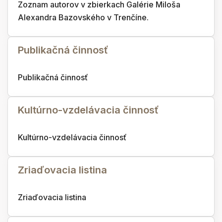
Zoznam autorov v zbierkach Galérie Miloša
Alexandra Bazovského v Trenčíne.
Publikačná činnosť
Publikačná činnosť
Kultúrno-vzdelávacia činnosť
Kultúrno-vzdelávacia činnosť
Zriaďovacia listina
Zriaďovacia listina