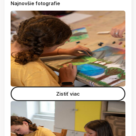
Najnovšie fotografie
Zistiť viac