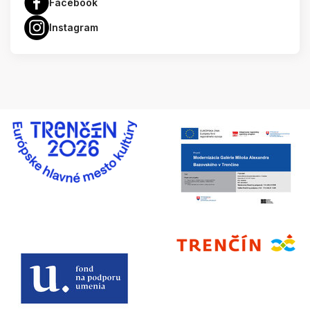
Facebook
Instagram