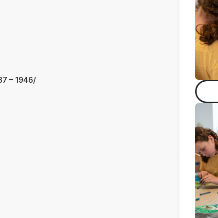
87 – 1946/