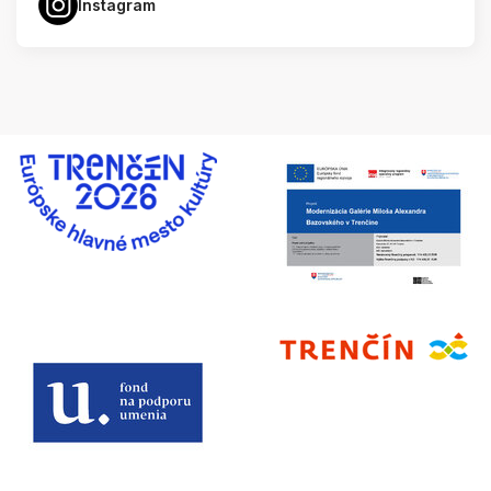
Instagram