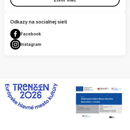
Odkazy na socialnej sieti
Facebook
Instagram