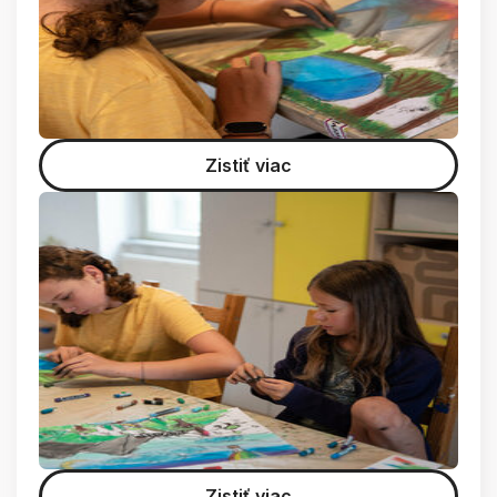
Zistiť viac
Zistiť viac