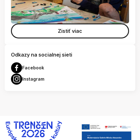
Zistiť viac
Odkazy na socialnej sieti
Facebook
Instagram