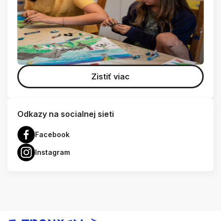
Zistiť viac
Odkazy na socialnej sieti
Facebook
Instagram