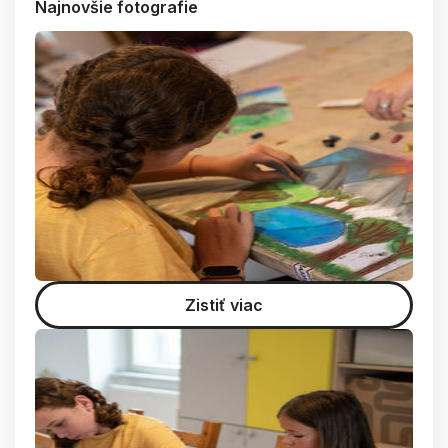
Najnovšie fotografie
Zistiť viac