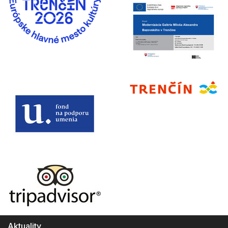
Aktuality