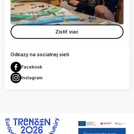
Zistiť viac
Odkazy na socialnej sieti
Facebook
Instagram