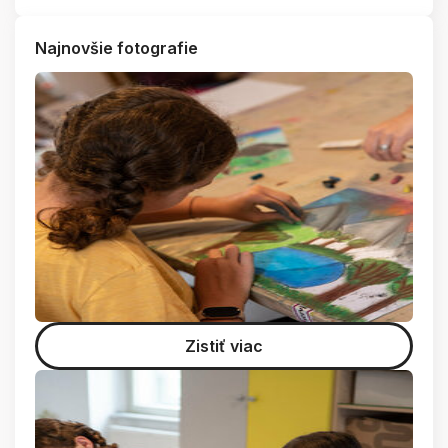
Najnovšie fotografie
Zistiť viac