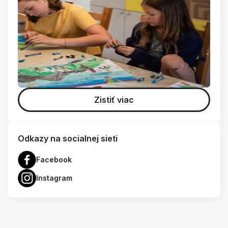
Zistiť viac
Odkazy na socialnej sieti
Facebook
Instagram