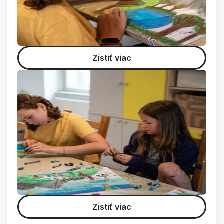
Zistiť viac
Zistiť viac