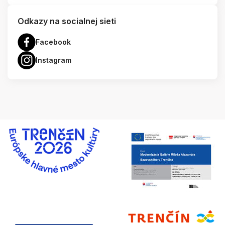
Odkazy na socialnej sieti
Facebook
Instagram