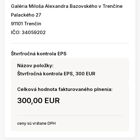
Galéria Miloša Alexandra Bazovského v Trenčíne
Palackého 27
91101 Trenčín
IČO: 34059202
Štvrťročná kontrola EPS
Názov položky:
Štvrťročná kontrola EPS, 300 EUR
Celková hodnota fakturovaného plnenia:
300,00 EUR
ceny sú vrátane DPH