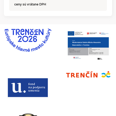
ceny sú vrátane DPH