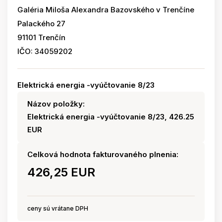
Galéria Miloša Alexandra Bazovského v Trenčíne
Palackého 27
91101 Trenčín
IČO: 34059202
Elektrická energia -vyúčtovanie 8/23
Názov položky:
Elektrická energia -vyúčtovanie 8/23, 426.25
EUR
Celková hodnota fakturovaného plnenia:
426,25 EUR
ceny sú vrátane DPH