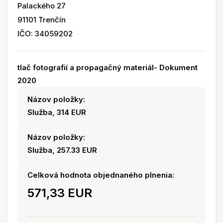
Palackého 27
91101 Trenčín
IČO: 34059202
tlač fotografií a propagačný materiál- Dokument
2020
Názov položky:
Služba, 314 EUR
Názov položky:
Služba, 257.33 EUR
Celková hodnota objednaného plnenia:
571,33 EUR