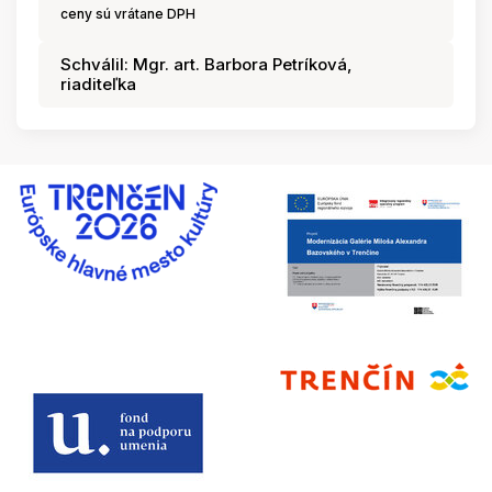
ceny sú vrátane DPH
Schválil: Mgr. art. Barbora Petríková,
riaditeľka