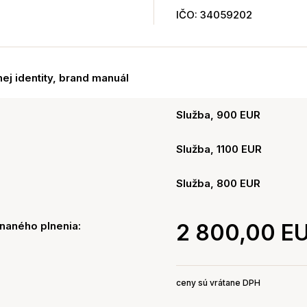
IČO: 34059202
ej identity, brand manuál
Služba, 900 EUR
Služba, 1100 EUR
Služba, 800 EUR
naného plnenia:
2 800,00 E
ceny sú vrátane DPH