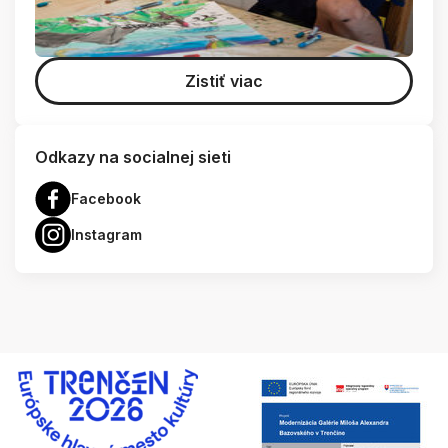
Zistiť viac
Odkazy na socialnej sieti
Facebook
Instagram