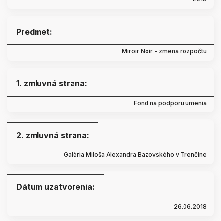
Predmet:
Miroir Noir - zmena rozpočtu
1. zmluvná strana:
Fond na podporu umenia
2. zmluvná strana:
Galéria Miloša Alexandra Bazovského v Trenčíne
Dátum uzatvorenia:
26.06.2018