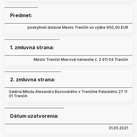
Predmet:
poskytnutí dotácie Mesto Trenčín vo výške 950,00 EUR
1. zmluvná strana:
Mesto Trenčín Mierové námestie č. 2 911 04 Trenčín
2. zmluvná strana:
Galéria Miloša Alexandra Bazovského v Trenčíne Palackého 27 11
01 Trenčín
Dátum uzatvorenia:
31.05.2021