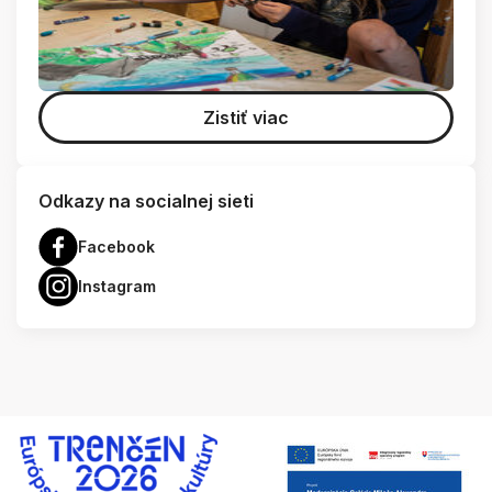
Zistiť viac
Odkazy na socialnej sieti
Facebook
Instagram