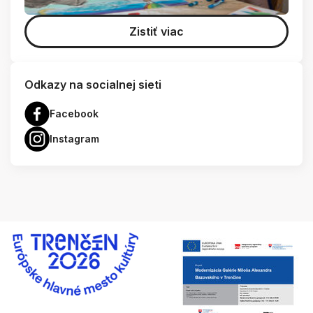
Zistiť viac
Odkazy na socialnej sieti
Facebook
Instagram