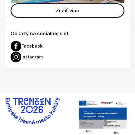
Zistiť viac
Odkazy na socialnej sieti
Facebook
Instagram