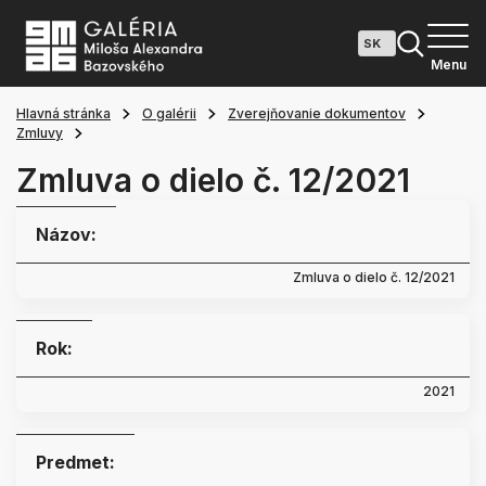
Menu
Hlavná stránka
O galérii
Zverejňovanie dokumentov
Zmluvy
Zmluva o dielo č. 12/2021
Názov:
Zmluva o dielo č. 12/2021
Rok:
2021
Predmet: