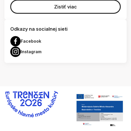
Zistiť viac
Odkazy na socialnej sieti
Facebook
Instagram