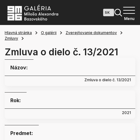
Menu
Hlavná stránka
O galérii
Zverejňovanie dokumentov
Zmluvy
Zmluva o dielo č. 13/2021
Názov:
Zmluva o dielo č. 13/2021
Rok:
2021
Predmet: