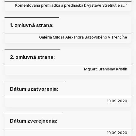
Komentovaná prehliadka a prednáška k výstave Stretnutie s..."
1. zmluvná strana:
Galéria Miloša Alexandra Bazovského v Trenčíne
2. zmluvná strana:
Mgr.art. Branislav Kristín
Dátum uzatvorenia:
10.09.2020
Dátum zverejnenia:
10.09.2020