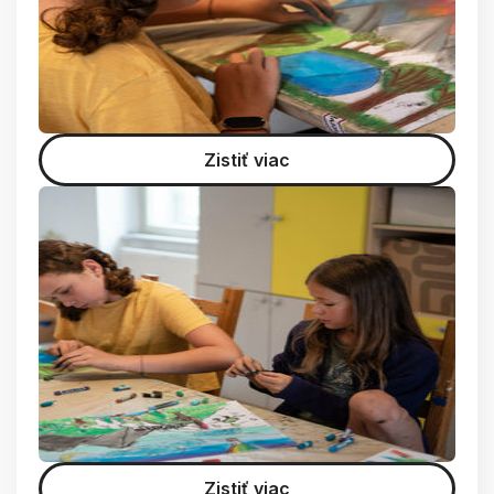
Zistiť viac
Zistiť viac