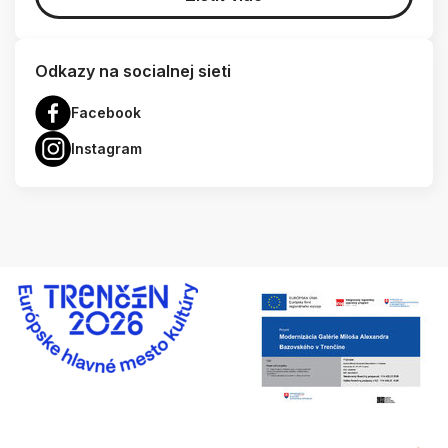
Odkazy na socialnej sieti
Facebook
Instagram