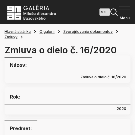
Menu
Hlavná stránka
O galérii
Zverejňovanie dokumentov
Zmluvy
Zmluva o dielo č. 16/2020
Názov:
Zmluva o dielo č. 16/2020
Rok:
2020
Predmet: