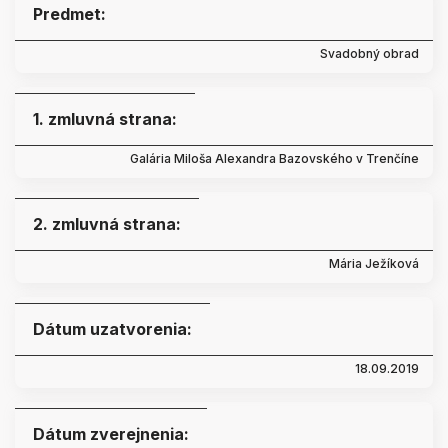
Predmet:
Svadobný obrad
1. zmluvná strana:
Galária Miloša Alexandra Bazovského v Trenčíne
2. zmluvná strana:
Mária Ježíková
Dátum uzatvorenia:
18.09.2019
Dátum zverejnenia: