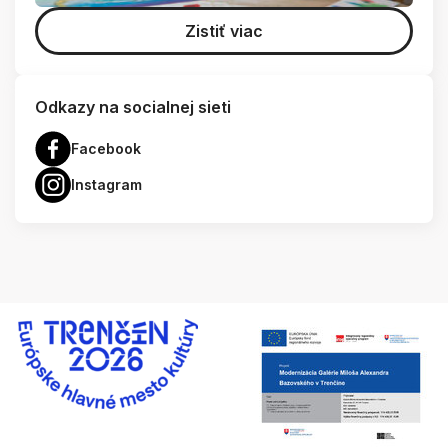
Zistiť viac
Odkazy na socialnej sieti
Facebook
Instagram