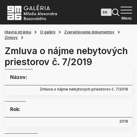
Menu
Hlavná stránka
O galérii
Zverejňovanie dokumentov
Zmluvy
Zmluva o nájme nebytových
priestorov č. 7/2019
Názov:
Zmluva o nájme nebytových priestorov č. 7/2019
Rok:
2019