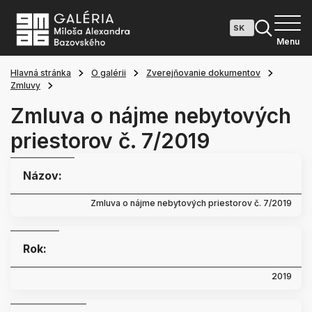
Menu
Hlavná stránka
O galérii
Zverejňovanie dokumentov
Zmluvy
Zmluva o nájme nebytových
priestorov č. 7/2019
Názov:
Zmluva o nájme nebytových priestorov č. 7/2019
Rok:
2019