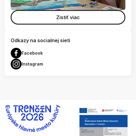
Zistiť viac
Odkazy na socialnej sieti
Facebook
Instagram