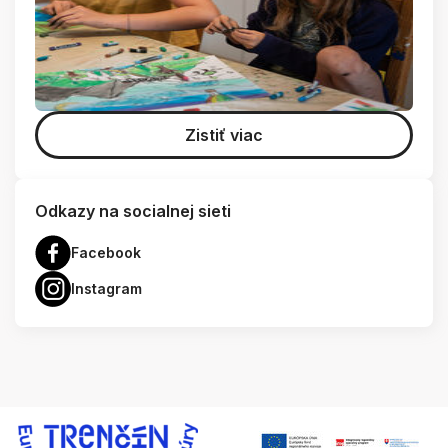
Zistiť viac
Odkazy na socialnej sieti
Facebook
Instagram