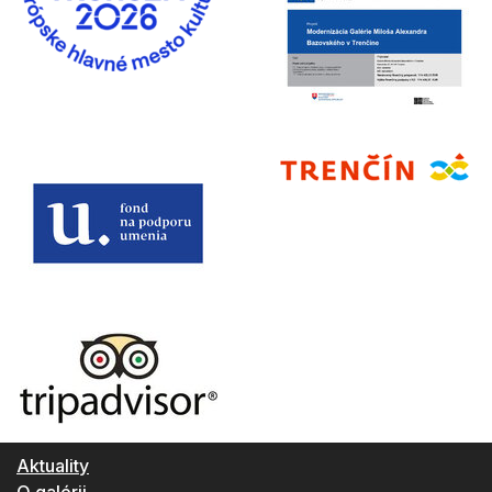
Aktuality