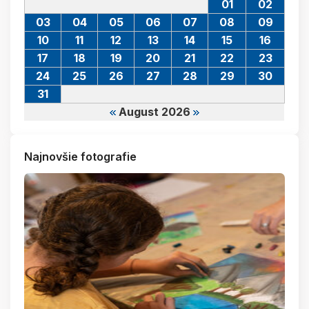
01
02
03
04
05
06
07
08
09
10
11
12
13
14
15
16
17
18
19
20
21
22
23
24
25
26
27
28
29
30
31
August 2026
Najnovšie fotografie