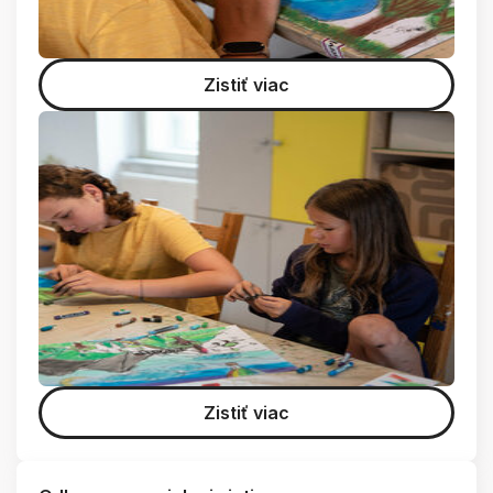
Zistiť viac
Zistiť viac