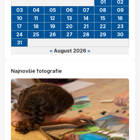
01
02
03
04
05
06
07
08
09
10
11
12
13
14
15
16
17
18
19
20
21
22
23
24
25
26
27
28
29
30
31
August 2026
Najnovšie fotografie