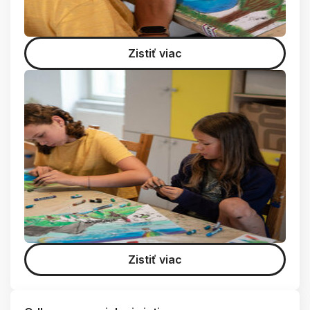
Zistiť viac
Zistiť viac