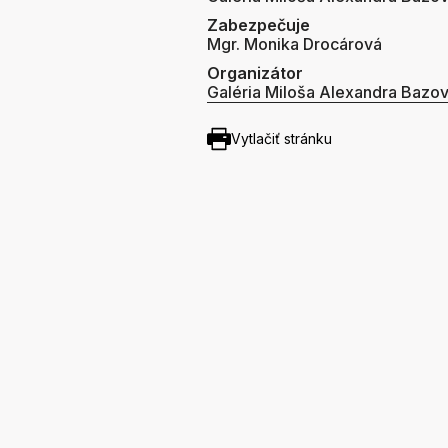
Zabezpečuje
Mgr. Monika Drocárová
Organizátor
Galéria Miloša Alexandra Bazo
Vytlačiť stránku