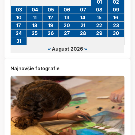
01
02
03
04
05
06
07
08
09
10
11
12
13
14
15
16
17
18
19
20
21
22
23
24
25
26
27
28
29
30
31
August 2026
Najnovšie fotografie