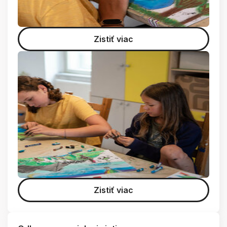
Zistiť viac
Zistiť viac