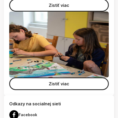
Zistiť viac
Zistiť viac
Odkazy na socialnej sieti
Facebook