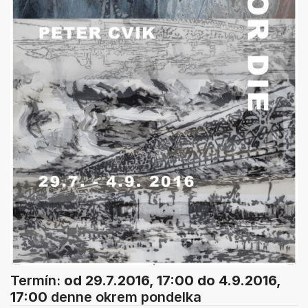
Termín:
od 29.7.2016, 17:00
do 4.9.2016,
17:00
denne okrem pondelka