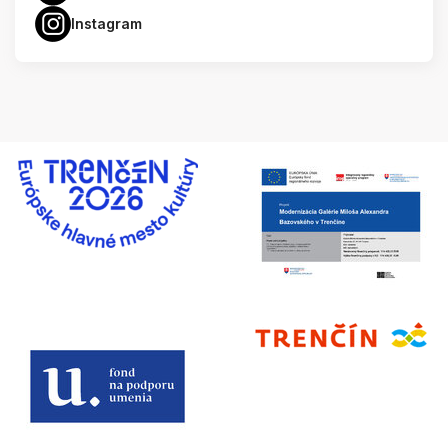
Instagram