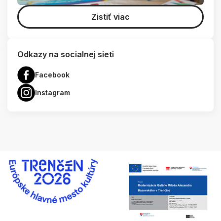
Zistiť viac
Odkazy na socialnej sieti
Facebook
Instagram