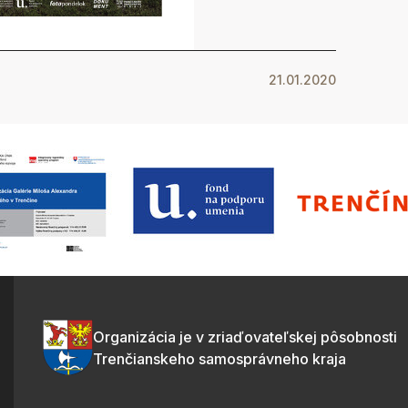
21.01.2020
Organizácia je v zriaďovateľskej pôsobnosti
Trenčianskeho samosprávneho kraja