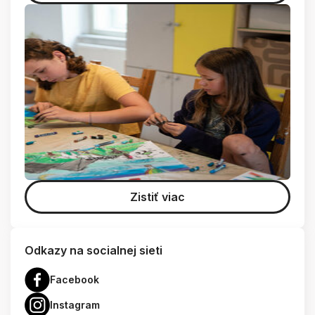
Zistiť viac
Odkazy na socialnej sieti
Facebook
Instagram