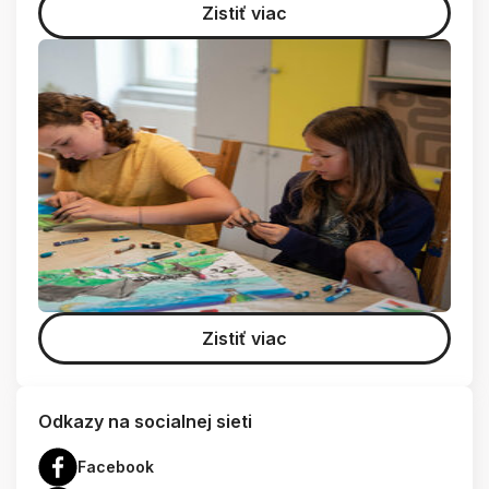
Zistiť viac
Zistiť viac
Odkazy na socialnej sieti
Facebook