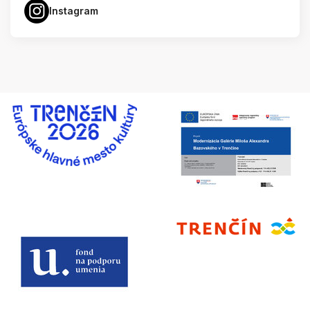
Instagram