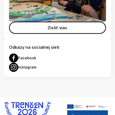
Zistiť viac
Odkazy na socialnej sieti
Facebook
Instagram