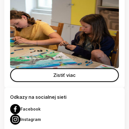
Zistiť viac
Odkazy na socialnej sieti
Facebook
Instagram