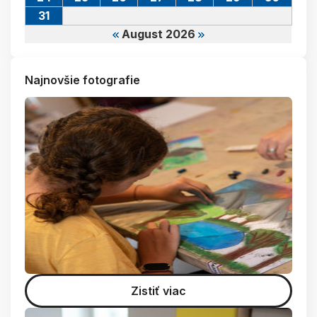
31
August 2026
Najnovšie fotografie
Zistiť viac