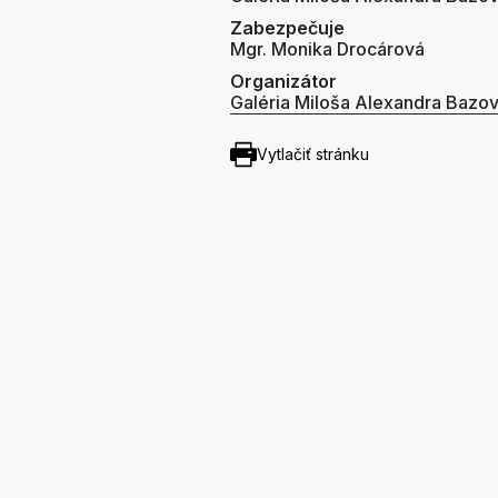
Zabezpečuje
Mgr. Monika Drocárová
Organizátor
Galéria Miloša Alexandra Bazo
Vytlačiť stránku