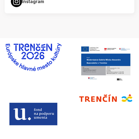
Instagram