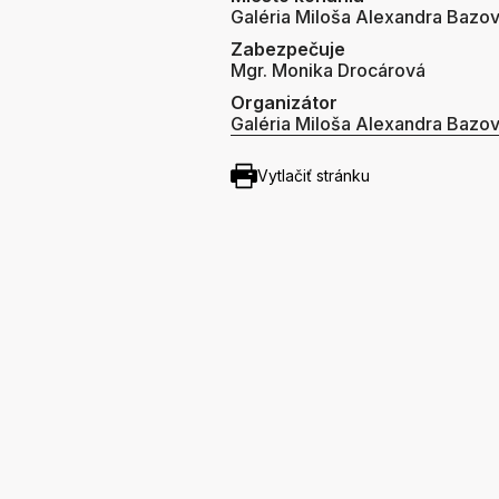
Galéria Miloša Alexandra Bazo
Zabezpečuje
Mgr. Monika Drocárová
Organizátor
Galéria Miloša Alexandra Bazo
Vytlačiť stránku