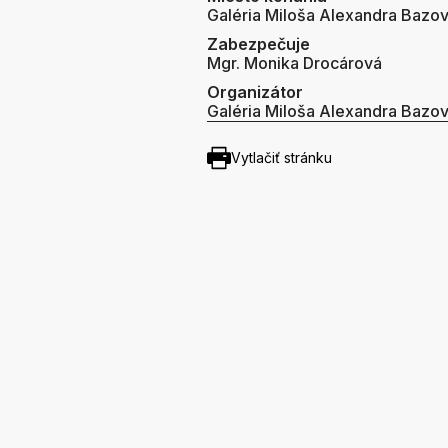
Galéria Miloša Alexandra Bazo
Zabezpečuje
Mgr. Monika Drocárová
Organizátor
Galéria Miloša Alexandra Bazo
Vytlačiť stránku