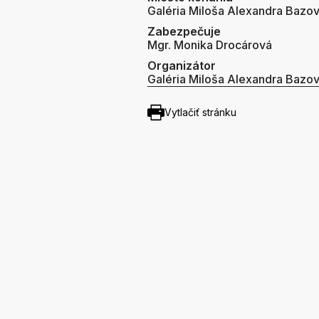
Galéria Miloša Alexandra Bazo
Zabezpečuje
Mgr. Monika Drocárová
Organizátor
Galéria Miloša Alexandra Bazo
Vytlačiť stránku