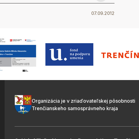
07.09.2012
Organizácia je v zriaďovateľskej pôsobnosti
Trenčianskeho samosprávneho kraja