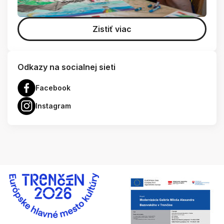
Zistiť viac
Odkazy na socialnej sieti
Facebook
Instagram