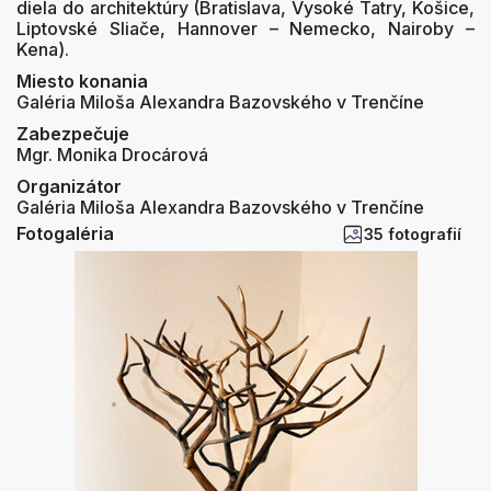
diela do architektúry (Bratislava, Vysoké Tatry, Košice,
Liptovské Sliače, Hannover – Nemecko, Nairoby –
Kena).
Miesto konania
Galéria Miloša Alexandra Bazovského v Trenčíne
Zabezpečuje
Mgr. Monika Drocárová
Organizátor
Galéria Miloša Alexandra Bazovského v Trenčíne
Fotogaléria
35 fotografií