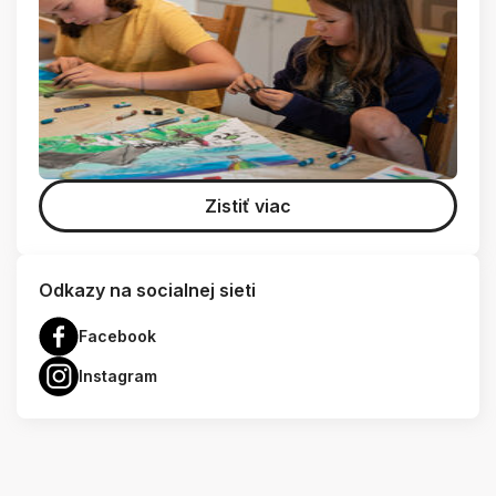
Zistiť viac
Odkazy na socialnej sieti
Facebook
Instagram