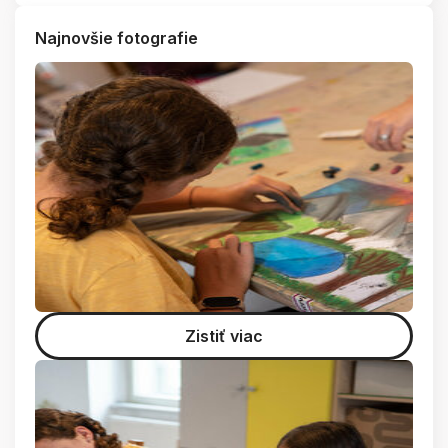
Najnovšie fotografie
Zistiť viac