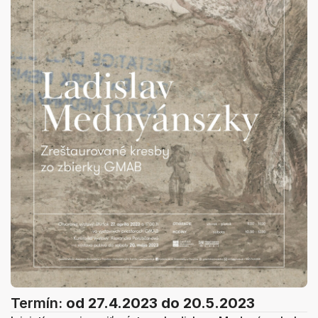
Termín:
od 27.4.2023
do 20.5.2023