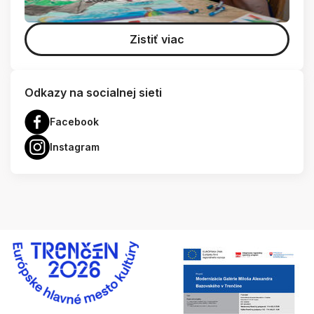
Zistiť viac
Odkazy na socialnej sieti
Facebook
Instagram