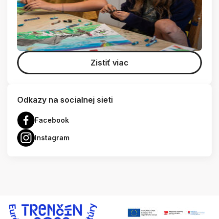
Zistiť viac
Odkazy na socialnej sieti
Facebook
Instagram