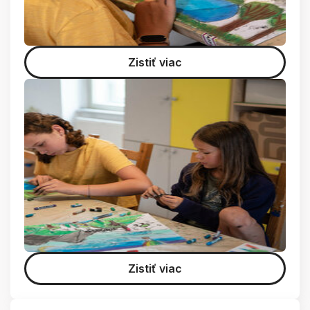
Zistiť viac
Zistiť viac