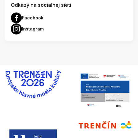
Odkazy na socialnej sieti
Facebook
Instagram