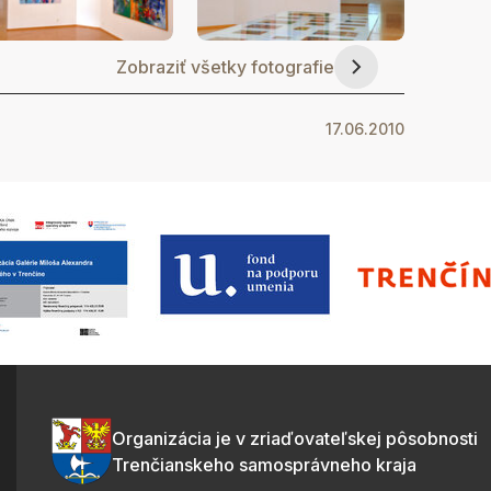
Zobraziť všetky fotografie
17.06.2010
Organizácia je v zriaďovateľskej pôsobnosti
Trenčianskeho samosprávneho kraja