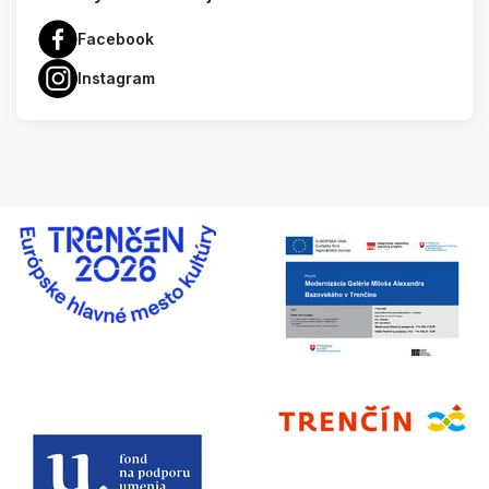
Facebook
Instagram